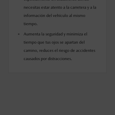
necesitas estar atento a la carretera y a la
información del vehículo al mismo
tiempo.
Aumenta la seguridad y minimiza el
tiempo que tus ojos se apartan del
camino, reduces el riesgo de accidentes
causados por distracciones.