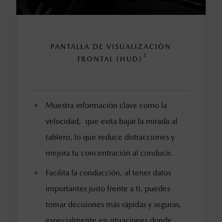
PANTALLA DE VISUALIZACIÓN
2
FRONTAL (HUD)
Muestra información clave como la
velocidad, que evita bajar la mirada al
tablero, lo que reduce distracciones y
mejora tu concentración al conducir.
Facilita la conducción, al tener datos
importantes justo frente a ti, puedes
tomar decisiones más rápidas y seguras,
especialmente en situaciones donde