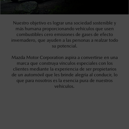
Nuestro objetivo es lograr una sociedad sostenible y
más humana proporcionando vehículos que usen
combustibles cero emisiones de gases de efecto
invernadero, que ayuden a las personas a realzar todo
su potencial.
Mazda Motor Corporation aspira a convertirse en una
marca que construya vínculos especiales con los
clientes mediante la experiencia de ser propietarios
de un automóvil que les brinde alegría al conducir, lo
que para nosotros es la esencia pura de nuestros
vehículos.