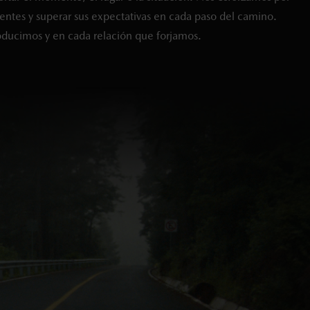
entes y superar sus expectativas en cada paso del camino.
oducimos y en cada relación que forjamos.