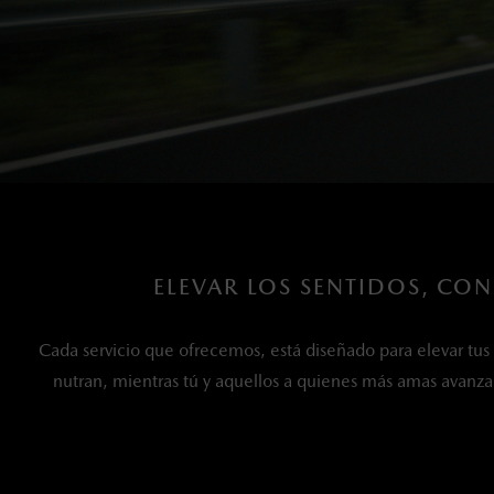
ELEVAR LOS SENTIDOS, CON
Cada servicio que ofrecemos, está diseñado para elevar tus
nutran, mientras tú y aquellos a quienes más amas avanza