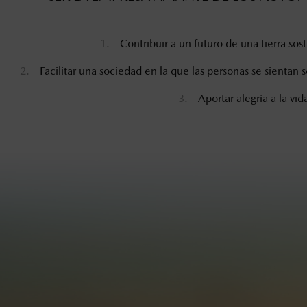
Contribuir a un futuro de una tierra so
Facilitar una sociedad en la que las personas se sienta
Aportar alegría a la v