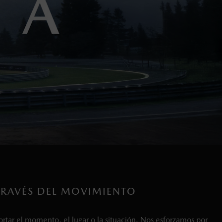
 TRAVÉS DEL MOVIMIENTO
rtar el momento, el lugar o la situación. Nos esforzamos por