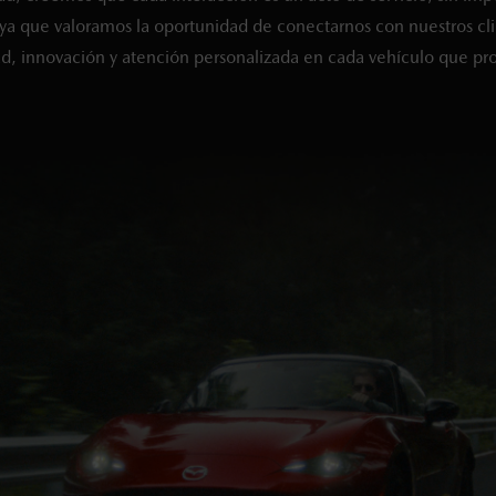
a que valoramos la oportunidad de conectarnos con nuestros cli
, innovación y atención personalizada en cada vehículo que pr