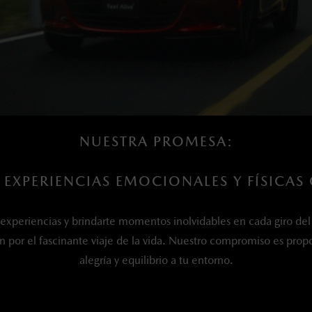
NUESTRA PROMESA:
 EXPERIENCIAS EMOCIONALES Y FÍSICAS 
 experiencias y brindarte momentos inolvidables en cada giro de
n por el fascinante viaje de la vida. Nuestro compromiso es pr
alegría y equilibrio a tu entorno.