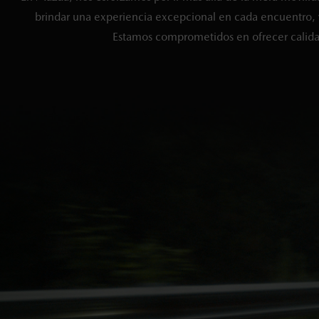
brindar una experiencia excepcional en cada encuentro, y
Estamos comprometidos en ofrecer calidad