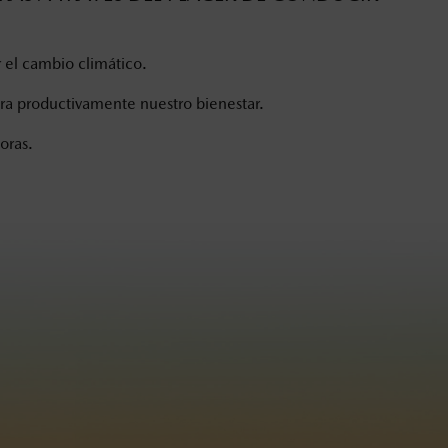
r el cambio climático.
ora productivamente nuestro bienestar.
oras.