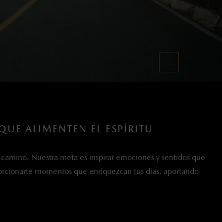
QUE ALIMENTEN EL ESPÍRITU
l camino. Nuestra meta es inspirar emociones y sentidos que
oporcionarte momentos que enriquezcan tus días, aportando