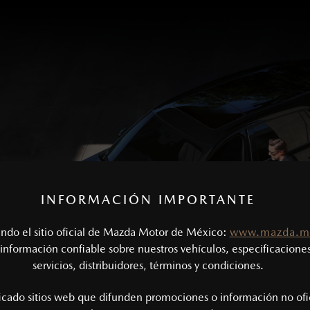
INFORMACIÓN IMPORTANTE
tando el sitio oficial de Mazda Motor de México:
www.mazda.m
información confiable sobre nuestros vehículos, especificaciones
servicios, distribuidores, términos y condiciones.
ficado sitios web que difunden promociones o información no ofi