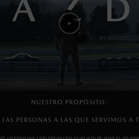
NUESTRO PROPÓSITO:
 LAS PERSONAS A LAS QUE SERVIMOS A
ad, creemos que cada interacción es un acto de servicio, sin impo