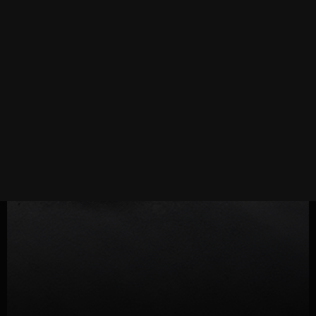
DESCUBRE MÁS