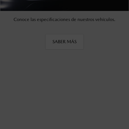
Conoce las especificaciones de nuestros vehículos.
SABER MÁS