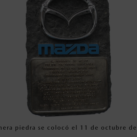
mera piedra se colocó el 11 de octubre d