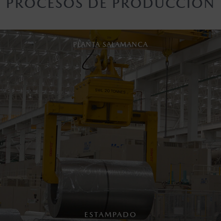
PROCESOS DE PRODUCCIÓN
PLANTA SALAMANCA
ESTAMPADO