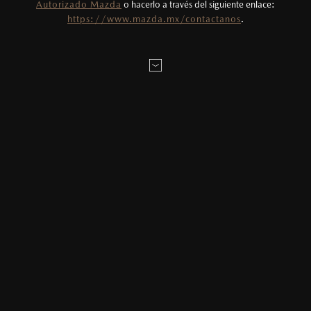
Autorizado Mazda
o hacerlo a través del siguiente enlace:
https://www.mazda.mx/contactanos
.
2024