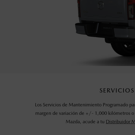
SERVICIO
Los Servicios de Mantenimiento Programado par
margen de variación de +/- 1,000 kilómetros o 
Mazda, acude a tu
Distribuidor 