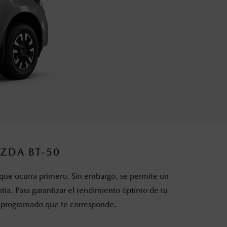
ZDA BT-50
que ocurra primero. Sin embargo, se permite un
ía. Para garantizar el rendimiento óptimo de tu
 programado que te corresponde.