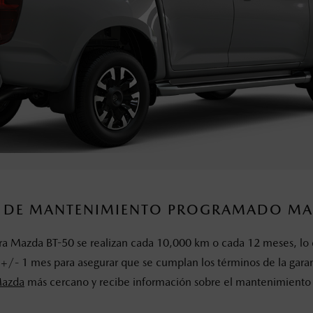
S DE MANTENIMIENTO PROGRAMADO MA
a Mazda BT-50 se realizan cada 10,000 km o cada 12 meses, lo 
+/- 1 mes para asegurar que se cumplan los términos de la garant
Mazda
más cercano y recibe información sobre el mantenimiento