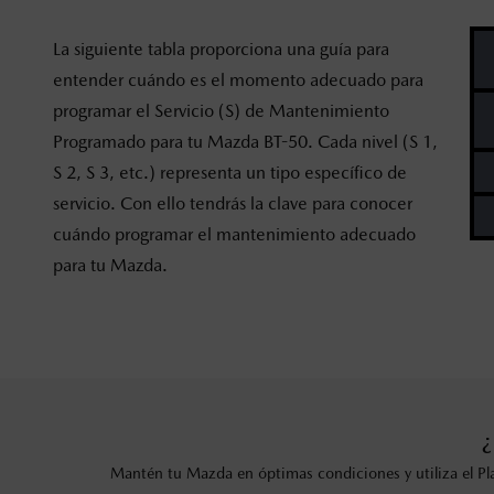
La siguiente tabla proporciona una guía para
entender cuándo es el momento adecuado para
programar el Servicio (S) de Mantenimiento
Programado para tu Mazda BT-50. Cada nivel (S 1,
S 2, S 3, etc.) representa un tipo específico de
servicio. Con ello tendrás la clave para conocer
cuándo programar el mantenimiento adecuado
para tu Mazda.
Mantén tu Mazda en óptimas condiciones y utiliza el Pl