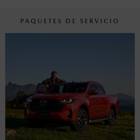
PAQUETES DE SERVICIO