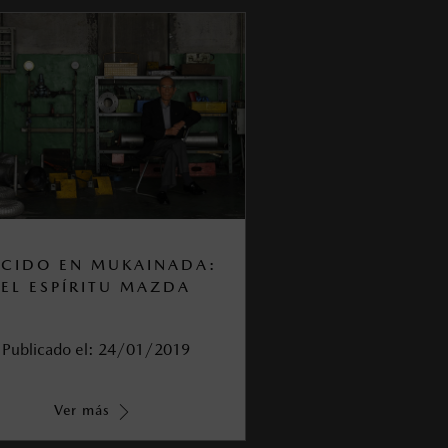
CIDO EN MUKAINADA:
EL ESPÍRITU MAZDA
Publicado el:
24/01/2019
Ver más