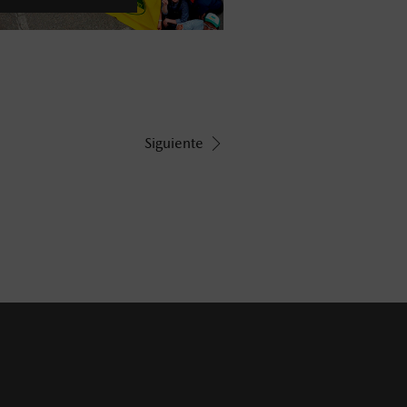
Siguiente