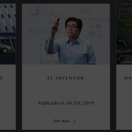
S
EL INVENTOR
NA
Publicado el:
06/03/2019
Ver más