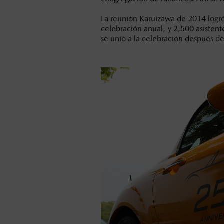
La reunión Karuizawa de 2014 logro
celebración anual, y 2,500 asistent
se unió a la celebración después 