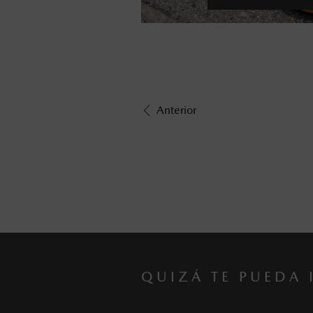
Anterior
QUIZÁ TE PUEDA 