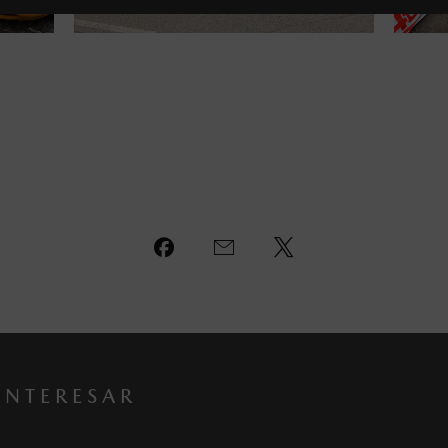
INTERESAR