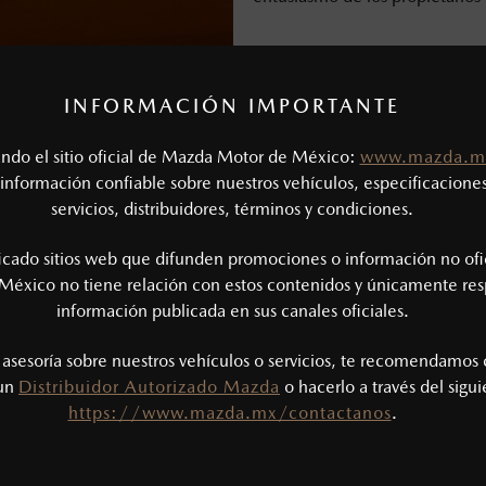
INFORMACIÓN IMPORTANTE
tando el sitio oficial de Mazda Motor de México:
www.mazda.m
información confiable sobre nuestros vehículos, especificaciones
servicios, distribuidores, términos y condiciones.
ficado sitios web que difunden promociones o información no ofi
México no tiene relación con estos contenidos y únicamente res
información publicada en sus canales oficiales.
s asesoría sobre nuestros vehículos o servicios, te recomendamos 
 un
Distribuidor Autorizado Mazda
o hacerlo a través del sigu
https://www.mazda.mx/contactanos
.