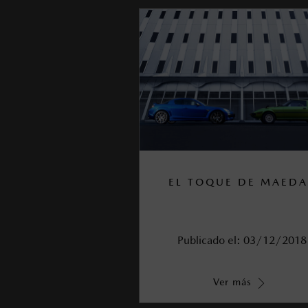
EL TOQUE DE MAEDA
Publicado el:
03/12/2018
Ver más