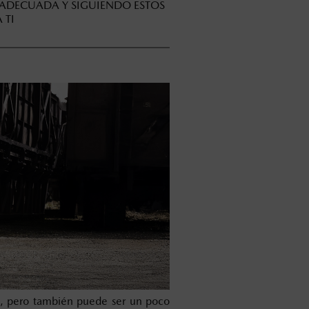
 ADECUADA Y SIGUIENDO ESTOS
 TI
e, pero también puede ser un poco