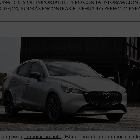
UNA DECISIÓN IMPORTANTE, PERO CON LA INFORMACIÓN
NSEJOS, PODRÁS ENCONTRAR EL VEHÍCULO PERFECTO PARA
gran paso y
comprar un auto
. Esta es una decisión emocionant