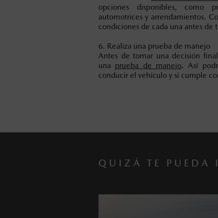
opciones disponibles, como pr
automotrices y arrendamientos. Com
condiciones de cada una antes de 
6. Realiza una prueba de manejo
Antes de tomar una decisión final
una
prueba de manejo
. Así pod
conducir el vehículo y si cumple co
QUIZÁ TE PUEDA 