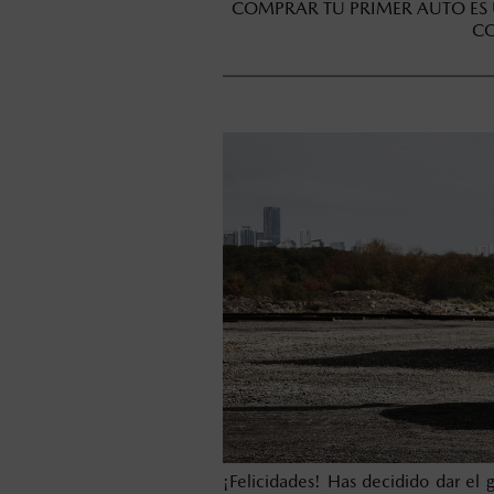
COMPRAR TU PRIMER AUTO ES 
CO
¡Felicidades! Has decidido dar el 