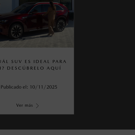
UÁL SUV ES IDEAL PARA
I? DESCÚBRELO AQUÍ
Publicado el:
10/11/2025
Ver más