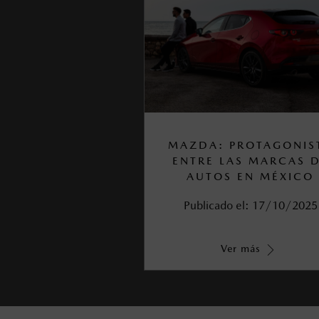
MAZDA: PROTAGONIS
ENTRE LAS MARCAS 
AUTOS EN MÉXICO
Publicado el:
17/10/2025
Ver más