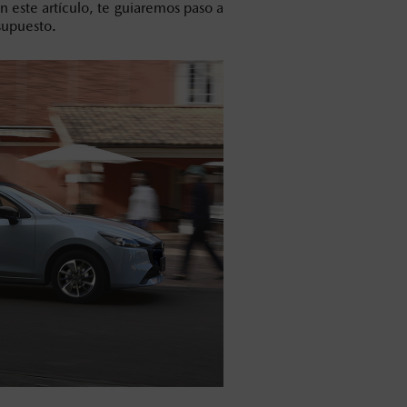
 este artículo, te guiaremos paso a
supuesto.