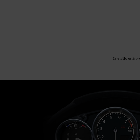
Este sitio está 