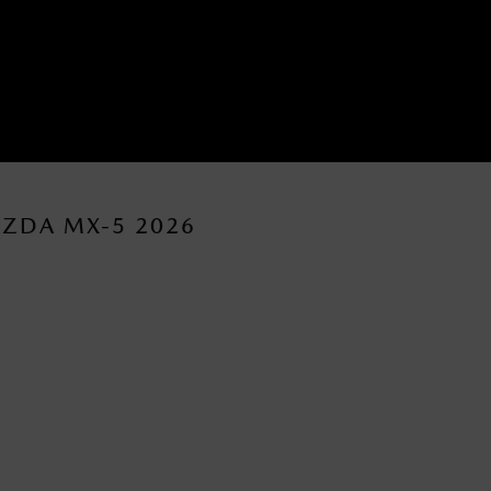
AZDA MX-5 2026