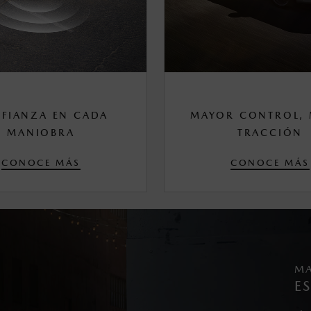
FIANZA EN CADA
MAYOR CONTROL, 
MANIOBRA
TRACCIÓN
CONOCE MÁS
CONOCE MÁS
MA
E