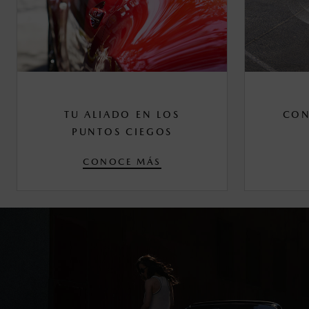
TU ALIADO EN LOS
CON
PUNTOS CIEGOS
CONOCE MÁS