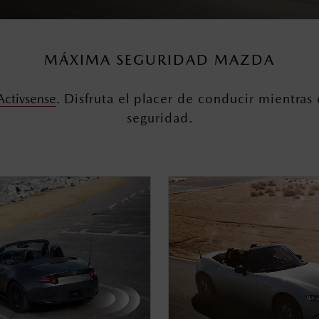
MÁXIMA SEGURIDAD MAZDA
Activsense
.
Disfruta el placer de conducir mientras
seguridad.