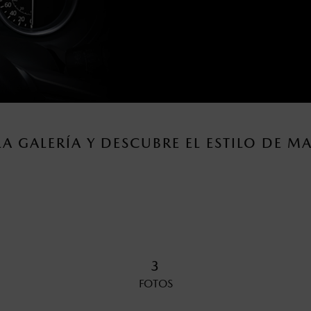
LA GALERÍA Y DESCUBRE EL ESTILO DE M
3
FOTOS