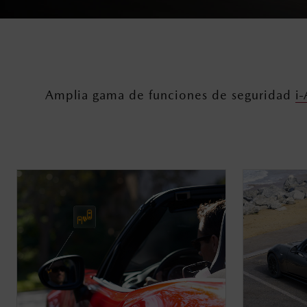
Amplia gama de funciones de seguridad
i-