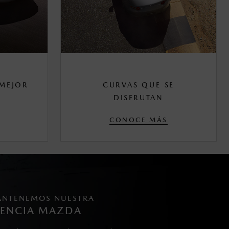
MEJOR
CURVAS QUE SE
DISFRUTAN
CONOCE MÁS
NTENEMOS NUESTRA
SENCIA MAZDA