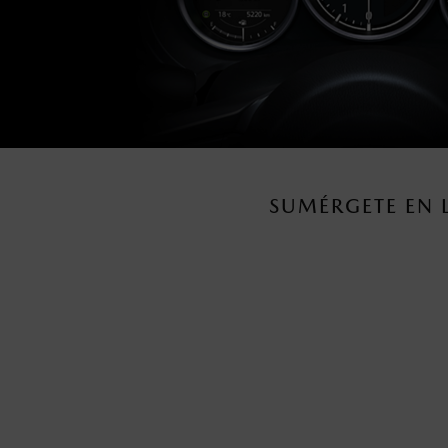
SUMÉRGETE EN 