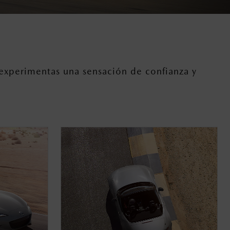
 experimentas una sensación de confianza y