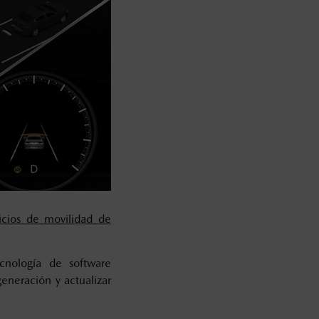
icios de movilidad de
ecnología de software
eneración y actualizar