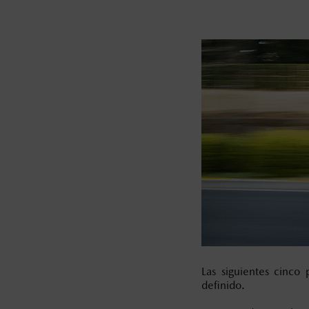
Las siguientes cinco 
definido.