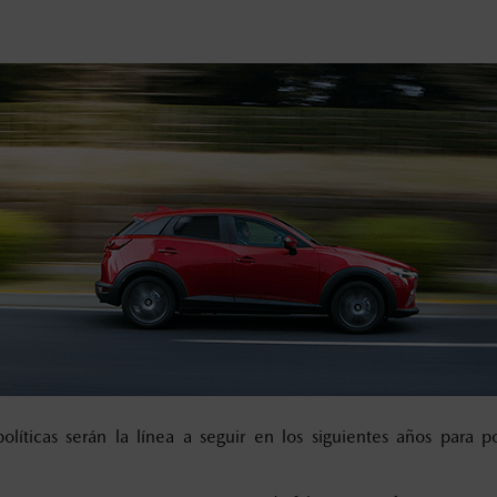
políticas serán la línea a seguir en los siguientes años para po