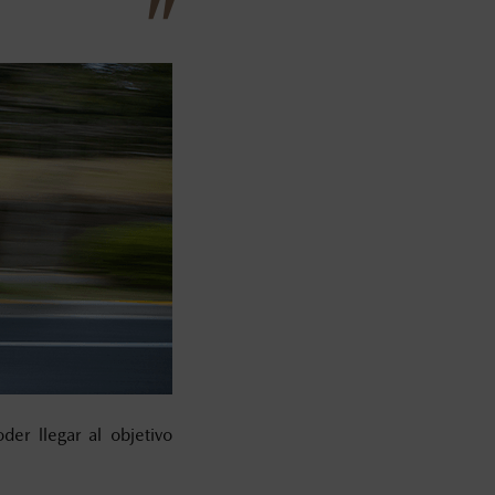
der llegar al objetivo