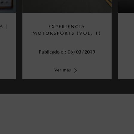
A |
EXPERIENCIA
MOTORSPORTS (VOL. 1)
Publicado el:
06/03/2019
Ver más