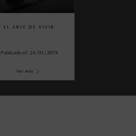
EL ARTE DE VIVIR
Publicado el:
24/01/2019
Ver más