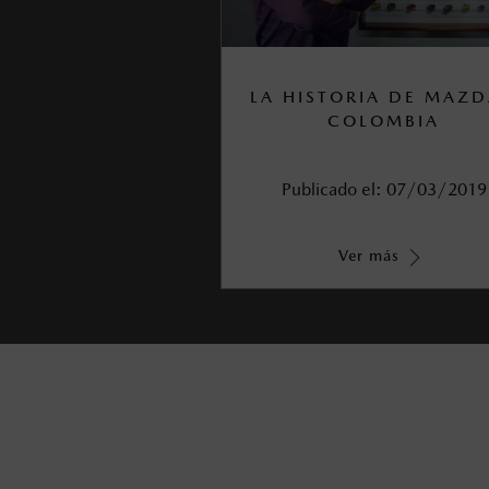
LA HISTORIA DE MAZD
COLOMBIA
Publicado el:
07/03/2019
Ver más