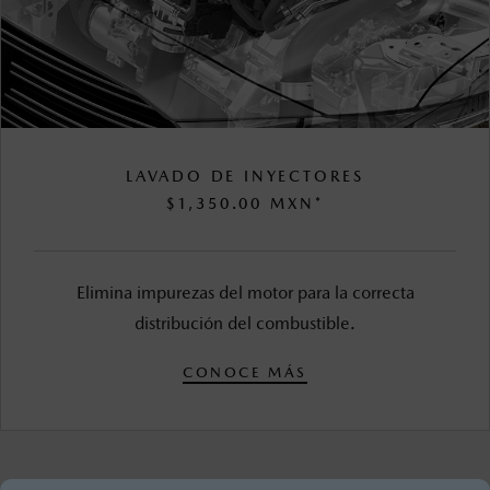
LAVADO DE INYECTORES
$1,350.00 MXN*
Elimina impurezas del motor para la correcta
distribución del combustible.
CONOCE MÁS