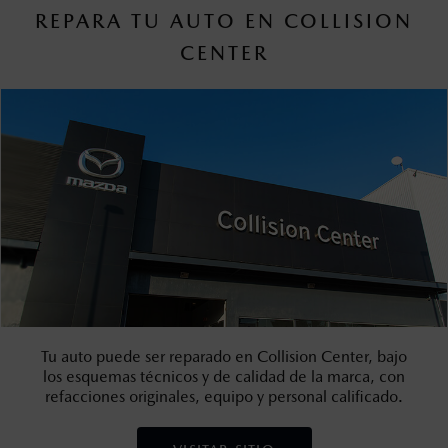
REPARA TU AUTO EN COLLISION
CENTER
Tu auto puede ser reparado en Collision Center, bajo
los esquemas técnicos y de calidad de la marca, con
refacciones originales, equipo y personal calificado.