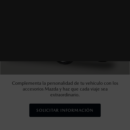
Complementa la personalidad de tu vehículo con los
accesorios Mazda y haz que cada viaje sea
extraordinario.
SOLICITAR INFORMACIÓN