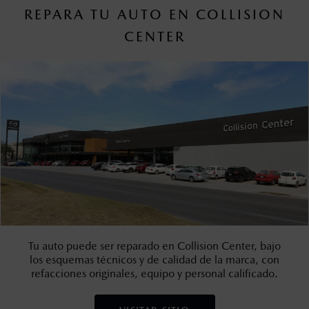
REPARA TU AUTO EN COLLISION
CENTER
Tu auto puede ser reparado en Collision Center, bajo
los esquemas técnicos y de calidad de la marca, con
refacciones originales, equipo y personal calificado.