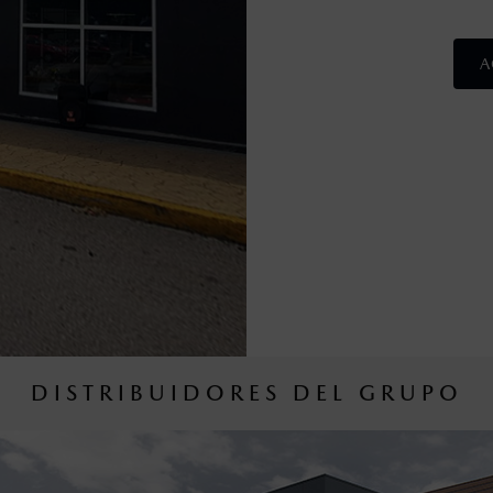
A
DISTRIBUIDORES DEL GRUPO