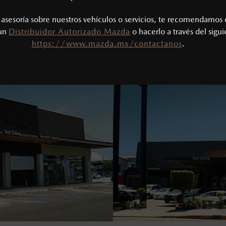
s asesoría sobre nuestros vehículos o servicios, te recomendamos 
 un
Distribuidor Autorizado Mazda
o hacerlo a través del sigu
https://www.mazda.mx/contactanos
.