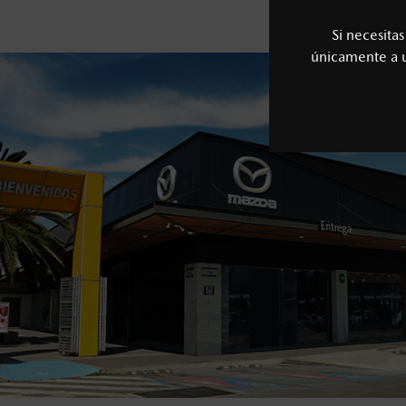
Si necesita
únicamente a