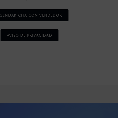
GENDAR CITA CON VENDEDOR
AVISO DE PRIVACIDAD