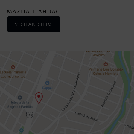
MAZDA TLÁHUAC
VISITAR SITIO