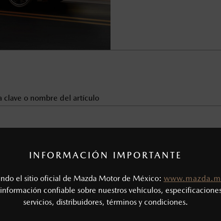
INFORMACIÓN IMPORTANTE
2018
tando el sitio oficial de Mazda Motor de México:
www.mazda.m
Últimas entradas
información confiable sobre nuestros vehículos, especificaciones
servicios, distribuidores, términos y condiciones.