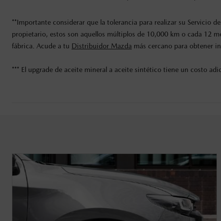
**Importante considerar que la tolerancia para realizar su Servici
propietario, estos son aquellos múltiplos de 10,000 km o cada 12 m
fábrica. Acude a tu
Distribuidor Mazda
más cercano para obtener in
*** El upgrade de aceite mineral a aceite sintético tiene un costo a