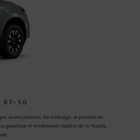
 BT-50
ue ocurra primero. Sin embargo, se permite un
ara garantizar el rendimiento óptimo de tu Mazda,
nde.