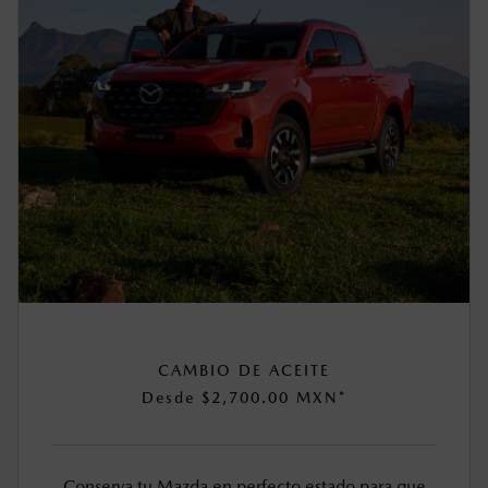
CAMBIO DE ACEITE
Desde $2,700.00 MXN*
Conserva tu Mazda en perfecto estado para que