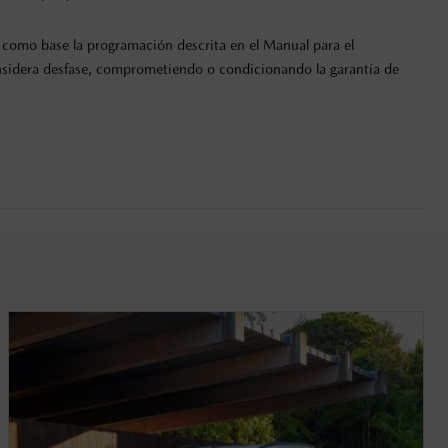
como base la programación descrita en el Manual para el
onsidera desfase, comprometiendo o condicionando la garantía de