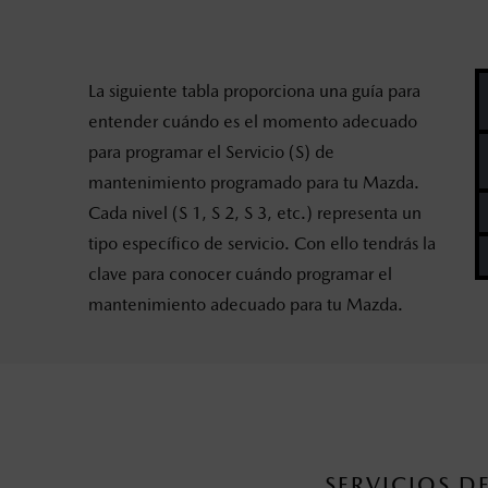
La siguiente tabla proporciona una guía para
entender cuándo es el momento adecuado
para programar el Servicio (S) de
mantenimiento programado para tu Mazda.
Cada nivel (S 1, S 2, S 3, etc.) representa un
tipo específico de servicio. Con ello tendrás la
clave para conocer cuándo programar el
mantenimiento adecuado para tu Mazda.
SERVICIOS 