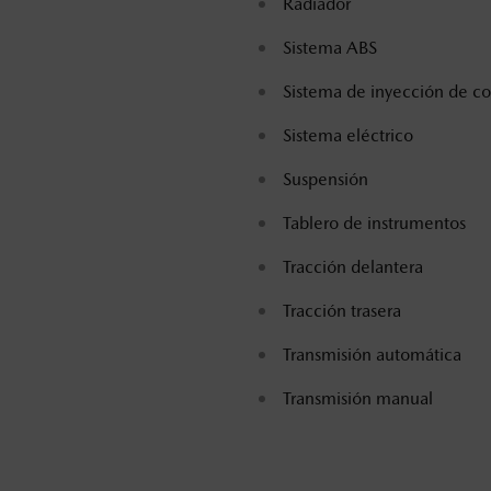
Radiador
Sistema ABS
Sistema de inyección de c
Sistema eléctrico
Suspensión
Tablero de instrumentos
Tracción delantera
Tracción trasera
Transmisión automática
Transmisión manual