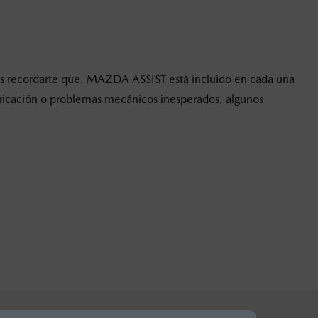
mos recordarte que, MAZDA ASSIST está incluido en cada una
fabricación o problemas mecánicos inesperados, algunos