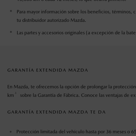
Para mayor información sobre los beneficios, términos, co
tu distribuidor autorizado Mazda.
Las partes y accesorios originales (a excepción de la ba
GARANTÍA EXTENDIDA MAZDA
En Mazda, te ofrecemos la opción de prolongar la protección
3
km
sobre la Garantía de Fábrica. Conoce las ventajas de ex
GARANTÍA EXTENDIDA MAZDA TE DA
Protección limitada del vehículo hasta por 36 meses o 