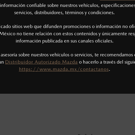
información confiable sobre nuestros vehículos, especificaciones
servicios, distribuidores, términos y condiciones.
ficado sitios web que difunden promociones o información no ofi
México no tiene relación con estos contenidos y únicamente res
información publicada en sus canales oficiales.
s asesoría sobre nuestros vehículos o servicios, te recomendamos 
 un
Distribuidor Autorizado Mazda
o hacerlo a través del sigu
https://www.mazda.mx/contactanos
.