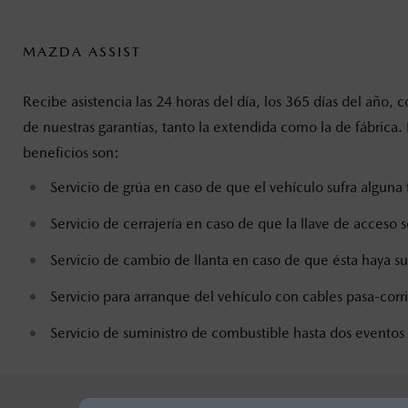
MAZDA ASSIST
Recibe asistencia las 24 horas del día, los 365 días del a
de nuestras garantías, tanto la extendida como la de fábrica
beneficios son:
Servicio de grúa en caso de que el vehículo sufra alguna 
Servicio de cerrajería en caso de que la llave de acceso s
Servicio de cambio de llanta en caso de que ésta haya s
Servicio para arranque del vehículo con cables pasa-corr
Servicio de suministro de combustible hasta dos eventos 