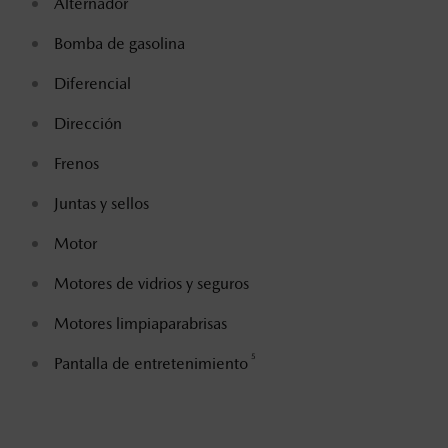
Alternador
Bomba de gasolina
Diferencial
Dirección
Frenos
Juntas y sellos
Motor
Motores de vidrios y seguros
Motores limpiaparabrisas
5
Pantalla de entretenimiento