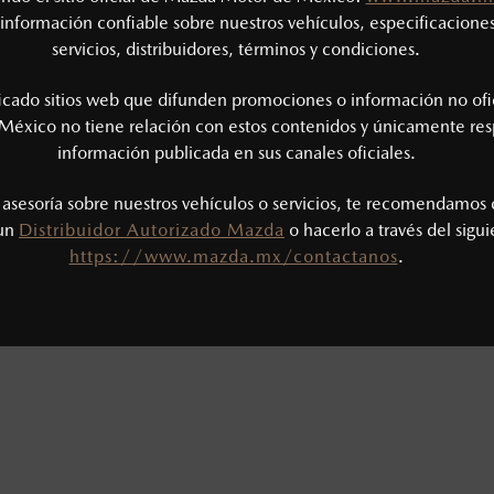
información confiable sobre nuestros vehículos, especificaciones
servicios, distribuidores, términos y condiciones.
ficado sitios web que difunden promociones o información no ofi
México no tiene relación con estos contenidos y únicamente res
información publicada en sus canales oficiales.
s asesoría sobre nuestros vehículos o servicios, te recomendamos 
 un
Distribuidor Autorizado Mazda
o hacerlo a través del sigu
https://www.mazda.mx/contactanos
.