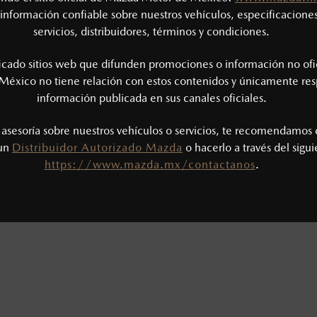
información confiable sobre nuestros vehículos, especificaciones
servicios, distribuidores, términos y condiciones.
ficado sitios web que difunden promociones o información no ofi
México no tiene relación con estos contenidos y únicamente res
información publicada en sus canales oficiales.
s asesoría sobre nuestros vehículos o servicios, te recomendamos 
 un
Distribuidor Autorizado Mazda
o hacerlo a través del sigu
https://www.mazda.mx/contactanos
.