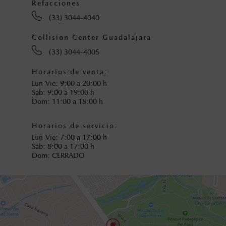
Refacciones
(33) 3044-4040
Collision Center Guadalajara
(33) 3044-4005
Horarios de venta:
Lun-Vie: 9:00 a 20:00 h
Sáb: 9:00 a 19:00 h
Dom: 11:00 a 18:00 h
Horarios de servicio:
Lun-Vie: 7:00 a 17:00 h
Sáb: 8:00 a 17:00 h
Dom: CERRADO