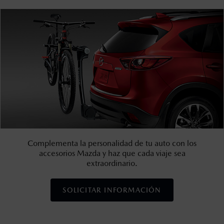
Complementa la personalidad de tu auto con los
accesorios Mazda y haz que cada viaje sea
extraordinario.
SOLICITAR INFORMACIÓN