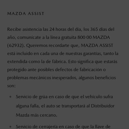
MAZDA ASSIST
Recibe asistencia las 24 horas del día, los 365 días del
año, comunícate a la línea gratuita 800 00 MAZDA
(62932). Queremos recordarte que, MAZDA ASSIST
está incluido en cada una de nuestras garantías, tanto la
extendida como la de fábrica. Esto significa que estarás
protegido ante posibles defectos de fabricación o
problemas mecánicos inesperados, algunos beneficios
son:
Servicio de grúa en caso de que el vehículo sufra
alguna falla, el auto se transportará al Distribuidor
Mazda más cercano.
Servicio de cerrajería en caso de que la llave de