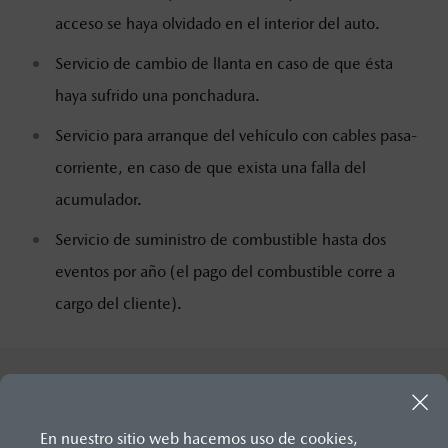
acceso se haya olvidado en el interior del auto.
Servicio de cambio de llanta en caso de que ésta
haya sufrido una ponchadura.
Servicio para arranque del vehículo con cables pasa-
corriente, en caso de que exista una falla del
acumulador.
Servicio de suministro de combustible hasta dos
eventos por año (el pago del combustible corre a
cargo del cliente).
En nuestro sitio web hacemos uso de cookies,