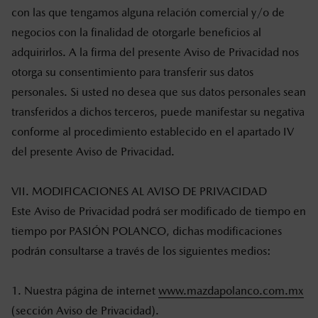
con las que tengamos alguna relación comercial y/o de
negocios con la finalidad de otorgarle beneficios al
adquirirlos. A la firma del presente Aviso de Privacidad nos
otorga su consentimiento para transferir sus datos
personales. Si usted no desea que sus datos personales sean
transferidos a dichos terceros, puede manifestar su negativa
conforme al procedimiento establecido en el apartado IV
del presente Aviso de Privacidad.
VII. MODIFICACIONES AL AVISO DE PRIVACIDAD
Este Aviso de Privacidad podrá ser modificado de tiempo en
tiempo por
PASIÓN POLANCO
, dichas modificaciones
podrán consultarse a través de los siguientes medios:
1. Nuestra página de internet
www.mazdapolanco.com.mx
(sección Aviso de Privacidad).