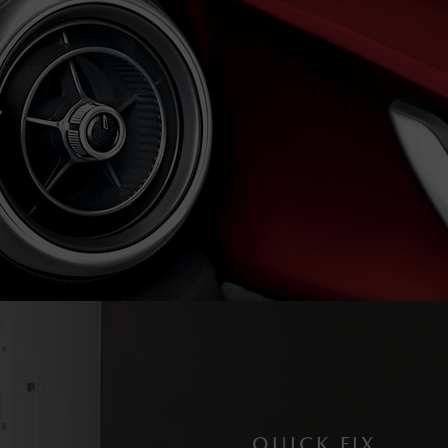
QUICK FIX