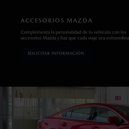
ACCESORIOS MAZDA
Complementa la personalidad de tu vehículo con los
accesorios Mazda y haz que cada viaje sea extraordina
SOLICITAR INFORMACIÓN