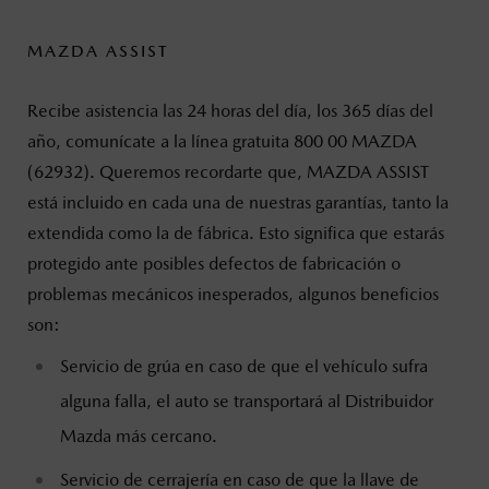
MAZDA ASSIST
Recibe asistencia las 24 horas del día, los 365 días del
año, comunícate a la línea gratuita 800 00 MAZDA
(62932). Queremos recordarte que, MAZDA ASSIST
está incluido en cada una de nuestras garantías, tanto la
extendida como la de fábrica. Esto significa que estarás
protegido ante posibles defectos de fabricación o
problemas mecánicos inesperados, algunos beneficios
son:
Servicio de grúa en caso de que el vehículo sufra
alguna falla, el auto se transportará al Distribuidor
Mazda más cercano.
Servicio de cerrajería en caso de que la llave de