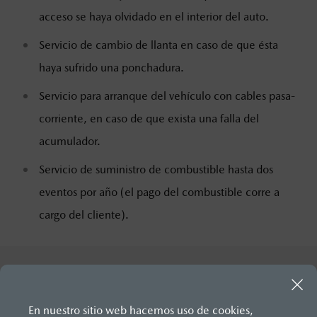
acceso se haya olvidado en el interior del auto.
Servicio de cambio de llanta en caso de que ésta
haya sufrido una ponchadura.
Servicio para arranque del vehículo con cables pasa-
corriente, en caso de que exista una falla del
acumulador.
Servicio de suministro de combustible hasta dos
eventos por año (el pago del combustible corre a
cargo del cliente).
En nuestro sitio web hacemos uso de cookies,