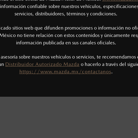
información confiable sobre nuestros vehículos, especificaciones
servicios, distribuidores, términos y condiciones.
ficado sitios web que difunden promociones o información no ofi
México no tiene relación con estos contenidos y únicamente res
información publicada en sus canales oficiales.
s asesoría sobre nuestros vehículos o servicios, te recomendamos 
 un
Distribuidor Autorizado Mazda
o hacerlo a través del sigu
https://www.mazda.mx/contactanos
.