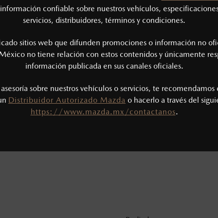
información confiable sobre nuestros vehículos, especificaciones
servicios, distribuidores, términos y condiciones.
ficado sitios web que difunden promociones o información no ofi
México no tiene relación con estos contenidos y únicamente res
información publicada en sus canales oficiales.
s asesoría sobre nuestros vehículos o servicios, te recomendamos 
 un
Distribuidor Autorizado Mazda
o hacerlo a través del sigu
https://www.mazda.mx/contactanos
.