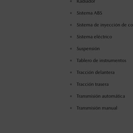
Radiador
Sistema ABS
Sistema de inyección de c
Sistema eléctrico
Suspensión
Tablero de instrumentos
Tracción delantera
Tracción trasera
Transmisión automática
Transmisión manual