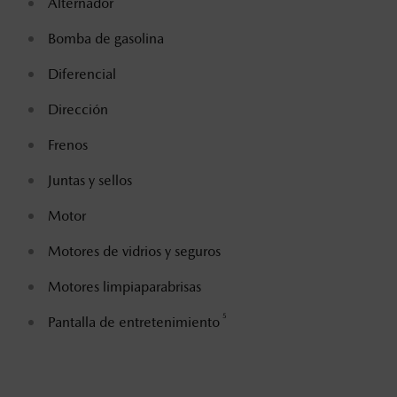
Alternador
Bomba de gasolina
Diferencial
Dirección
Frenos
Juntas y sellos
Motor
Motores de vidrios y seguros
Motores limpiaparabrisas
5
Pantalla de entretenimiento