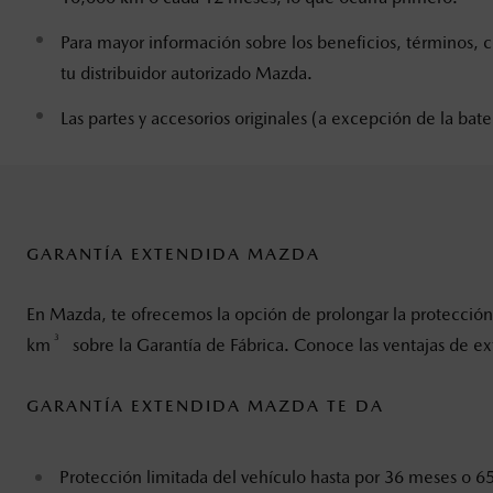
Para mayor información sobre los beneficios, términos, co
tu distribuidor autorizado Mazda.
Las partes y accesorios originales (a excepción de la ba
GARANTÍA EXTENDIDA MAZDA
En Mazda, te ofrecemos la opción de prolongar la protección
3
km
sobre la Garantía de Fábrica. Conoce las ventajas de ex
GARANTÍA EXTENDIDA MAZDA TE DA
Protección limitada del vehículo hasta por 36 meses o 