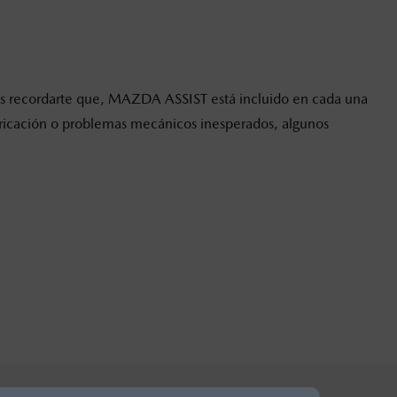
mos recordarte que, MAZDA ASSIST está incluido en cada una
fabricación o problemas mecánicos inesperados, algunos