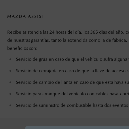
MAZDA ASSIST
Recibe asistencia las 24 horas del día, los 365 días del a
de nuestras garantías, tanto la extendida como la de fábrica
beneficios son:
Servicio de grúa en caso de que el vehículo sufra alguna 
Servicio de cerrajería en caso de que la llave de acceso s
Servicio de cambio de llanta en caso de que ésta haya s
Servicio para arranque del vehículo con cables pasa-corr
Servicio de suministro de combustible hasta dos eventos 