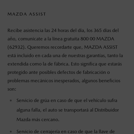
MAZDA ASSIST
Recibe asistencia las 24 horas del día, los 365 días del
año, comunícate a la línea gratuita 800 00 MAZDA
(62932). Queremos recordarte que, MAZDA ASSIST
está incluido en cada una de nuestras garantías, tanto la
extendida como la de fábrica. Esto significa que estarás
protegido ante posibles defectos de fabricación o
problemas mecánicos inesperados, algunos beneficios
son:
Servicio de grúa en caso de que el vehículo sufra
alguna falla, el auto se transportará al Distribuidor
Mazda más cercano.
Servicio de cerrajería en caso de que la llave de