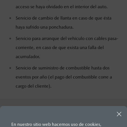
acceso se haya olvidado en el interior del auto.
Servicio de cambio de llanta en caso de que ésta
haya sufrido una ponchadura.
Servicio para arranque del vehículo con cables pasa-
corriente, en caso de que exista una falla del
acumulador.
Servicio de suministro de combustible hasta dos
eventos por año (el pago del combustible corre a
cargo del cliente).
En nuestro sitio web hacemos uso de cookies,