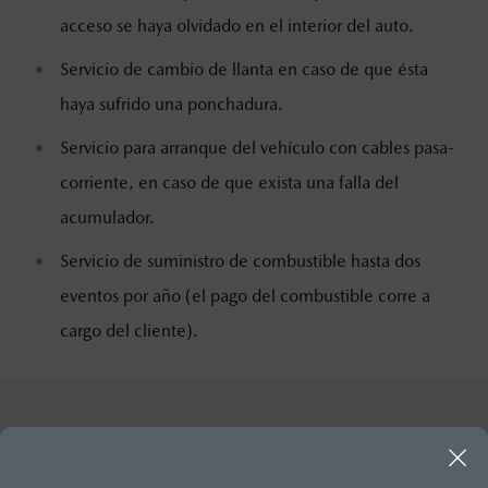
acceso se haya olvidado en el interior del auto.
Servicio de cambio de llanta en caso de que ésta
haya sufrido una ponchadura.
Servicio para arranque del vehículo con cables pasa-
corriente, en caso de que exista una falla del
acumulador.
Servicio de suministro de combustible hasta dos
eventos por año (el pago del combustible corre a
cargo del cliente).