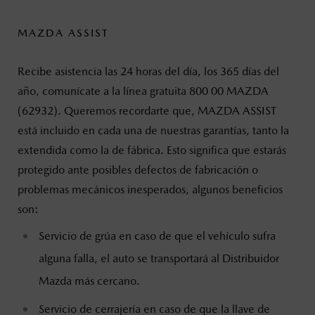
MAZDA ASSIST
Recibe asistencia las 24 horas del día, los 365 días del
año, comunícate a la línea gratuita 800 00 MAZDA
(62932). Queremos recordarte que, MAZDA ASSIST
está incluido en cada una de nuestras garantías, tanto la
extendida como la de fábrica. Esto significa que estarás
protegido ante posibles defectos de fabricación o
problemas mecánicos inesperados, algunos beneficios
son:
Servicio de grúa en caso de que el vehículo sufra
alguna falla, el auto se transportará al Distribuidor
Mazda más cercano.
Servicio de cerrajería en caso de que la llave de