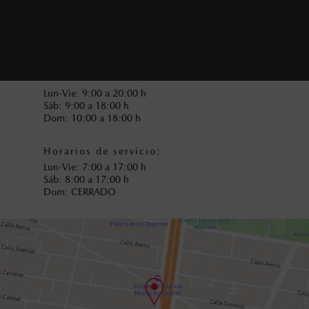
(55) 8051-5237
Refacciones
(55) 8051-5246
Horarios de venta:
Lun-Vie: 9:00 a 20:00 h
Sáb: 9:00 a 18:00 h
Dom: 10:00 a 18:00 h
Horarios de servicio:
Lun-Vie: 7:00 a 17:00 h
Sáb: 8:00 a 17:00 h
Dom: CERRADO