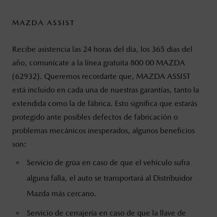
MAZDA ASSIST
Recibe asistencia las 24 horas del día, los 365 días del
año, comunícate a la línea gratuita 800 00 MAZDA
(62932). Queremos recordarte que, MAZDA ASSIST
está incluido en cada una de nuestras garantías, tanto la
extendida como la de fábrica. Esto significa que estarás
protegido ante posibles defectos de fabricación o
problemas mecánicos inesperados, algunos beneficios
son:
Servicio de grúa en caso de que el vehículo sufra
alguna falla, el auto se transportará al Distribuidor
Mazda más cercano.
Servicio de cerrajería en caso de que la llave de