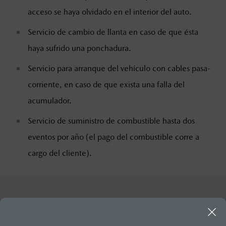
acceso se haya olvidado en el interior del auto.
Servicio de cambio de llanta en caso de que ésta
haya sufrido una ponchadura.
Servicio para arranque del vehículo con cables pasa-
corriente, en caso de que exista una falla del
acumulador.
Servicio de suministro de combustible hasta dos
eventos por año (el pago del combustible corre a
cargo del cliente).