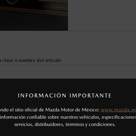
INFORMACIÓN IMPORTANTE
2018
tando el sitio oficial de Mazda Motor de México:
www.mazda.m
Últimas entradas
información confiable sobre nuestros vehículos, especificaciones
servicios, distribuidores, términos y condiciones.