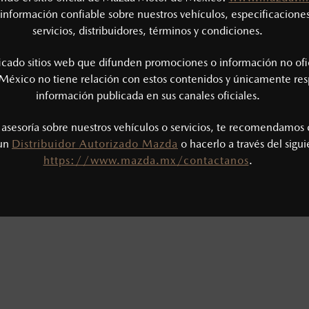
información confiable sobre nuestros vehículos, especificaciones
servicios, distribuidores, términos y condiciones.
ficado sitios web que difunden promociones o información no ofi
México no tiene relación con estos contenidos y únicamente res
información publicada en sus canales oficiales.
s asesoría sobre nuestros vehículos o servicios, te recomendamos 
 un
Distribuidor Autorizado Mazda
o hacerlo a través del sigu
https://www.mazda.mx/contactanos
.