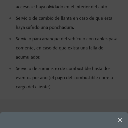
acceso se haya olvidado en el interior del auto.
Servicio de cambio de llanta en caso de que ésta
haya sufrido una ponchadura.
Servicio para arranque del vehículo con cables pasa-
corriente, en caso de que exista una falla del
acumulador.
Servicio de suministro de combustible hasta dos
eventos por año (el pago del combustible corre a
cargo del cliente).