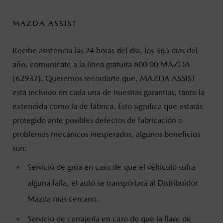
MAZDA ASSIST
Recibe asistencia las 24 horas del día, los 365 días del
año, comunícate a la línea gratuita 800 00 MAZDA
(62932). Queremos recordarte que, MAZDA ASSIST
está incluido en cada una de nuestras garantías, tanto la
extendida como la de fábrica. Esto significa que estarás
protegido ante posibles defectos de fabricación o
problemas mecánicos inesperados, algunos beneficios
son:
Servicio de grúa en caso de que el vehículo sufra
alguna falla, el auto se transportará al Distribuidor
Mazda más cercano.
Servicio de cerrajería en caso de que la llave de