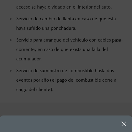
acceso se haya olvidado en el interior del auto.
Servicio de cambio de llanta en caso de que ésta
haya sufrido una ponchadura.
Servicio para arranque del vehículo con cables pasa-
corriente, en caso de que exista una falla del
acumulador.
Servicio de suministro de combustible hasta dos
eventos por año (el pago del combustible corre a
cargo del cliente).