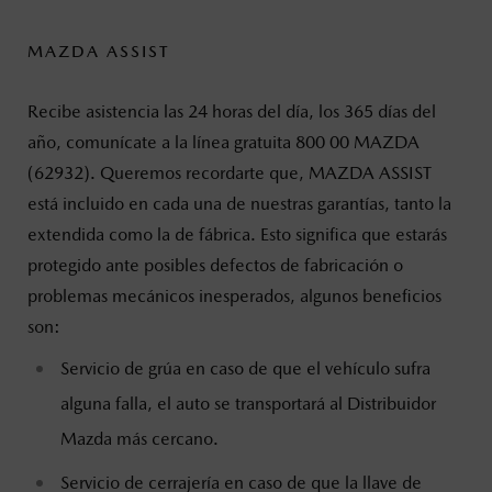
MAZDA ASSIST
Recibe asistencia las 24 horas del día, los 365 días del
año, comunícate a la línea gratuita 800 00 MAZDA
(62932). Queremos recordarte que, MAZDA ASSIST
está incluido en cada una de nuestras garantías, tanto la
extendida como la de fábrica. Esto significa que estarás
protegido ante posibles defectos de fabricación o
problemas mecánicos inesperados, algunos beneficios
son:
Servicio de grúa en caso de que el vehículo sufra
alguna falla, el auto se transportará al Distribuidor
Mazda más cercano.
Servicio de cerrajería en caso de que la llave de