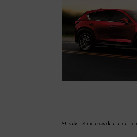
Más de 1.4 millones de clientes ha