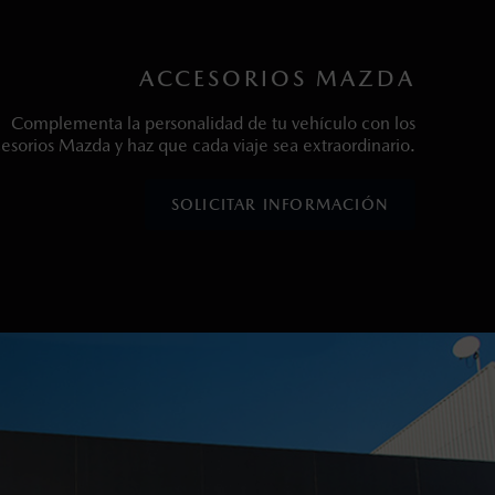
ACCESORIOS MAZDA
Complementa la personalidad de tu vehículo con los
esorios Mazda y haz que cada viaje sea extraordinario.
SOLICITAR INFORMACIÓN