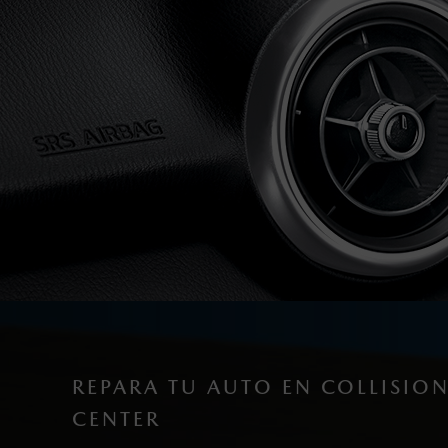
REPARA TU AUTO EN COLLISIO
CENTER