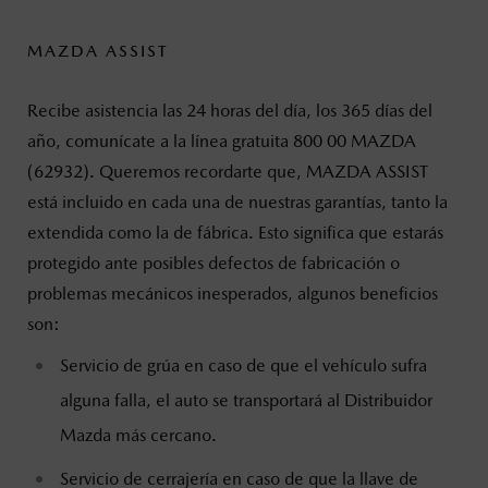
MAZDA ASSIST
Recibe asistencia las 24 horas del día, los 365 días del
año, comunícate a la línea gratuita 800 00 MAZDA
(62932). Queremos recordarte que, MAZDA ASSIST
está incluido en cada una de nuestras garantías, tanto la
extendida como la de fábrica. Esto significa que estarás
protegido ante posibles defectos de fabricación o
problemas mecánicos inesperados, algunos beneficios
son:
Servicio de grúa en caso de que el vehículo sufra
alguna falla, el auto se transportará al Distribuidor
Mazda más cercano.
Servicio de cerrajería en caso de que la llave de