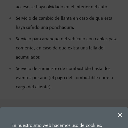
acceso se haya olvidado en el interior del auto.
Servicio de cambio de llanta en caso de que ésta
haya sufrido una ponchadura.
Servicio para arranque del vehículo con cables pasa-
corriente, en caso de que exista una falla del
acumulador.
Servicio de suministro de combustible hasta dos
eventos por año (el pago del combustible corre a
cargo del cliente).
En nuestro sitio web hacemos uso de cookies,