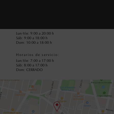
(55) 5605-2255
Collision Center Buenavista
(55) 9654-9848
Horarios de venta:
Lun-Vie: 9:00 a 20:00 h
Sáb: 9:00 a 18:00 h
Dom: 10:00 a 18:00 h
Horarios de servicio:
Lun-Vie: 7:00 a 17:00 h
Sáb: 8:00 a 17:00 h
Dom: CERRADO